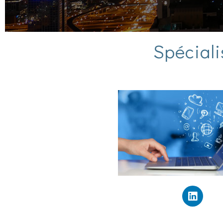
Spéciali