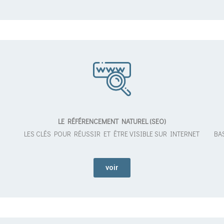
LE RÉFÉRENCEMENT NATUREL (SEO)
LES CLÉS POUR RÉUSSIR ET ÊTRE VISIBLE SUR INTERNET
BA
voir