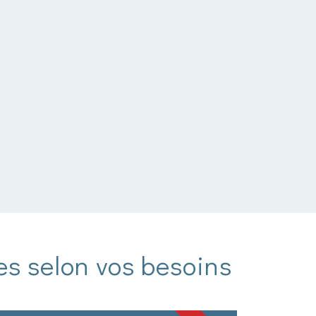
es selon vos besoins