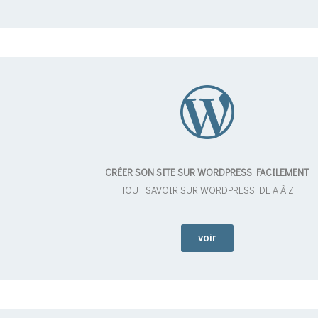
CRÉER SON SITE SUR WORDPRESS FACILEMENT
TOUT SAVOIR SUR WORDPRESS DE A À Z
voir