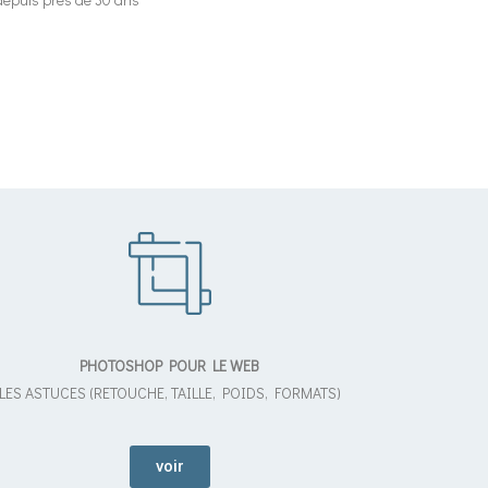
PHOTOSHOP POUR LE WEB
LES ASTUCES (RETOUCHE, TAILLE, POIDS, FORMATS)
voir