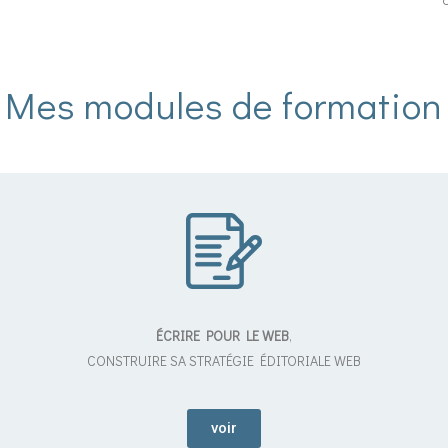
Mes modules de formation
ÉCRIRE POUR LE WEB
,
CONSTRUIRE SA STRATÉGIE ÉDITORIALE WEB
voir