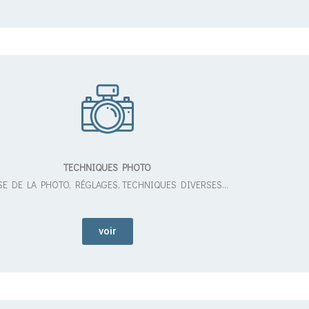
TECHNIQUES PHOTO
SE DE LA PHOTO, RÉGLAGES, TECHNIQUES DIVERSES…
voir