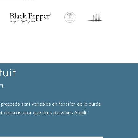
tuit
*)
s proposés sont variables en fonction de la durée
-dessous pour que nous puissions établir