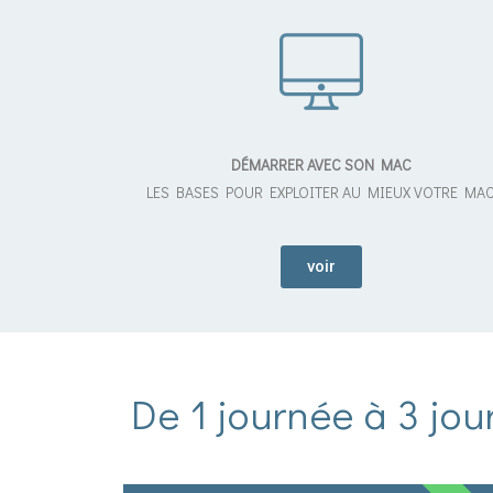
DÉMARRER AVEC SON MAC
LES BASES POUR EXPLOITER AU MIEUX VOTRE MA
voir
De 1 journée à 3 jo