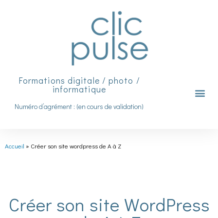
Formations digitale / photo /
informatique
Numéro d’agrément : (en cours de validation)
Accueil
»
Créer son site wordpress de A à Z
Créer son site WordPress