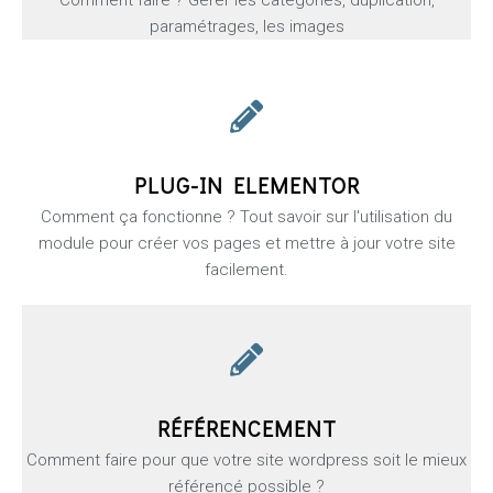
paramétrages, les images
PLUG-IN ELEMENTOR
Comment ça fonctionne ? Tout savoir sur l'utilisation du
module pour créer vos pages et mettre à jour votre site
facilement.
RÉFÉRENCEMENT
Comment faire pour que votre site wordpress soit le mieux
référencé possible ?